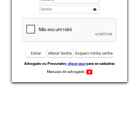
Advogado ou Procurador,
clique aqui
para se cadastrar.
Manuais do advogado