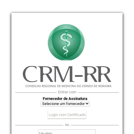
Entrar com
Fornecedor de Assinatura
Login com Certificado
ou